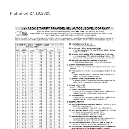
Platné od 27.10.2025